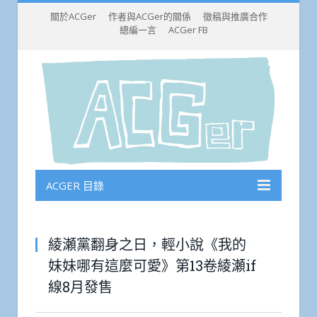
關於ACGer
作者與ACGer的關係
徵稿與推廣合作
總編一言
ACGer FB
ACGER 目錄
綾瀬黨翻身之日，輕小說《我的
妹妹哪有這麼可愛》第13卷綾瀬if
線8月發售