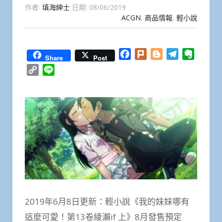
作者:
填海紳士
日期:
08/06/2019
ACGN
,
商品情報
,
輕小說
Facebook
Plurk
Blogger
Telegram
Everno
Share
Post
Copy
Line
Link
2019年6月8日更新：輕小說《我的妹妹哪有
這麼可愛！第13卷綾瀨if 上》8月發售預定