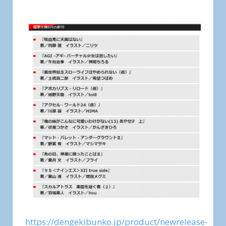
https://dengekibunko.jp/product/newrelease-