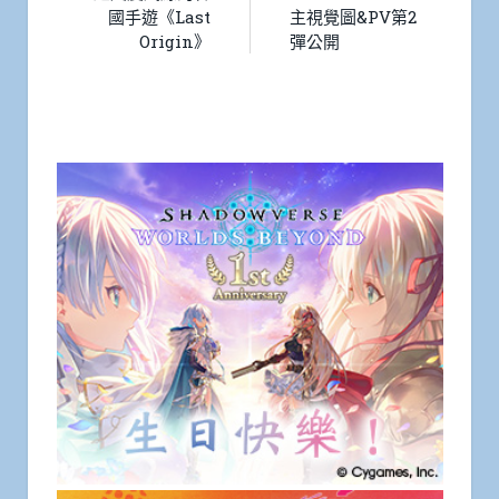
國手遊《Last
主視覺圖&PV第2
Origin》
彈公開