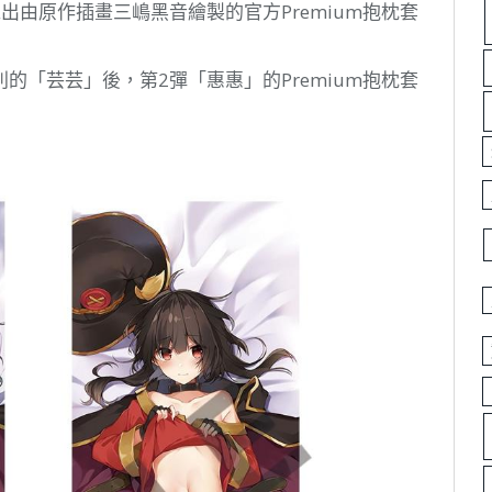
出由原作插畫三嶋黑音繪製的官方Premium抱枕套
的「芸芸」後，第2彈「惠惠」的Premium抱枕套