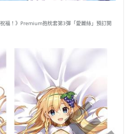
祝福！》Premium抱枕套第3彈「愛麗絲」預訂開