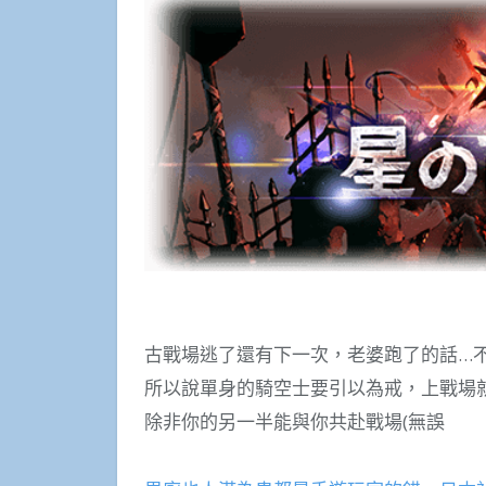
古戰場逃了還有下一次，老婆跑了的話…
所以說單身的騎空士要引以為戒，上戰場
除非你的另一半能與你共赴戰場(無誤