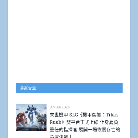
最新文章
07/08/2026
末世機甲 SLG《機甲突襲：Titan
Rush》雙平台正式上線 化身肩負
重任的指揮官 展開一場攸關存亡的
命運決戰！