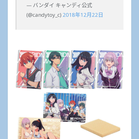
— バンダイ キャンディ公式
(@candytoy_c)
2018年12月22日