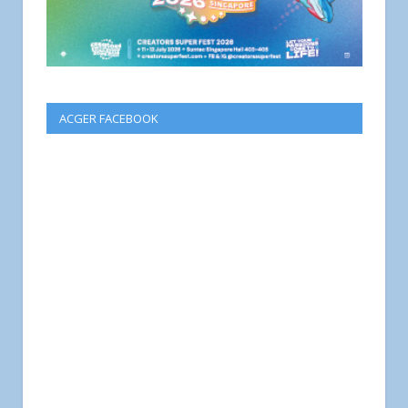
ACGER FACEBOOK