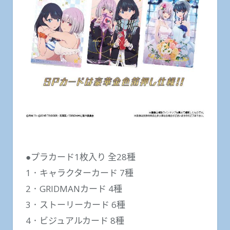
●プラカード1枚入り 全28種
1．キャラクターカード 7種
2．GRIDMANカード 4種
3．ストーリーカード 6種
4．ビジュアルカード 8種