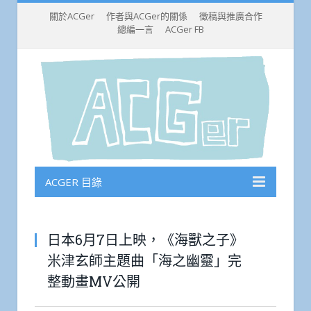
關於ACGer
作者與ACGer的關係
徵稿與推廣合作
總編一言
ACGer FB
ACGER 目錄
日本6月7日上映，《海獸之子》
米津玄師主題曲「海之幽靈」完
整動畫MV公開