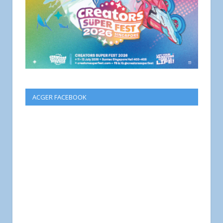
ACGER FACEBOOK