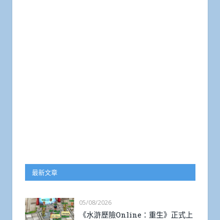
最新文章
05/08/2026
《水滸歷險Online：重生》正式上