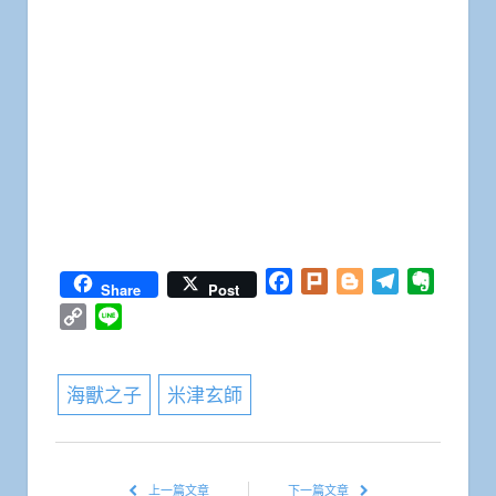
Facebook
Plurk
Blogger
Telegram
Everno
Share
Post
Copy
Line
Link
海獸之子
米津玄師
上一篇文章
下一篇文章