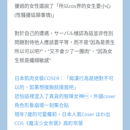
擾過的女性還說了「所以cos界的女生要小心
(性騷擾這類事情)」
對於自己的遭遇，サーバル様認為這並非性別
問題對待他人應該要平等，而不是”因為是男生
所以可以吧?”、”又不會少了一團肉”、”因為女
生就是纖細敏感”
日本肌肉女裝COSER：「痴漢行為是絕對不可
以的，如果想摸胸就摸我吧」
恐怕這裡混入了真貨的智障女神，外國coser
角色形象崩壞一刻集合貼
現年7歲的可愛蘿莉，日本人氣Coser ほわ出
COS《魔法少女奈葉》高町奈葉