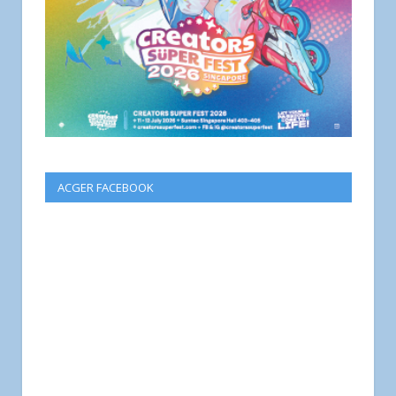
ACGER FACEBOOK