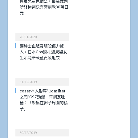
違反兒童色情法，最高裁判
所終極判決有罪罰款30萬日
元
20/01/2020
讓紳士血脈賁張殺傷力驚
人，日本Cos戀柱溫泉姿女
生示範新款童貞殺毛衣
31/12/2019
coser本人形容”Comiket
之闇”C97勁爆一幕網友吐
槽：「聚集在卵子周圍的精
子」
30/12/2019