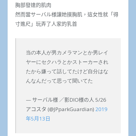
胸部發達的肌肉
然而當サーバル様讓她摸胸肌，這女性就「得
寸進尺」玩弄了人家的乳首
当の本人が男カメラマンとか男レイ
ヤーにセクハラとかストーカーされ
たから嫌って話してたけど自分はな
んなんだって思って聞いてた
— サーバル様 ／影DIO様の人 5/26
アコスタ (@JPparkGuardian)
2019
年5月13日