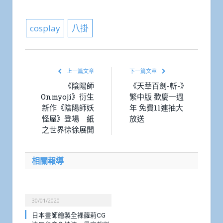
Link
cosplay
八掛
上一篇文章
下一篇文章
《陰陽師
《天華百劍-斬-》
Onmyoji》衍生
繁中版 歡慶一週
新作《陰陽師妖
年 免費11連抽大
怪屋》登場 紙
放送
之世界徐徐展開
相關報導
30/01/2020
日本畫師繪製全裸蘿莉CG