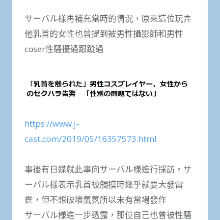
サーバル様再補充當時的情況，原來這位玩弄
他乳首的女性也曾提到被男性攝影師和男性
coser性騷擾過跟蹤過
https://www.j-
cast.com/2019/05/16357573.html
事後有日媒就此事向サーバル様進行採訪，サ
ーバル様表示乳首被觸摸時幾乎就要大發雷
霆，但不想破壞氣氛所以未有當場發作
サーバル様進一步透露，那位自己也曾被性騷