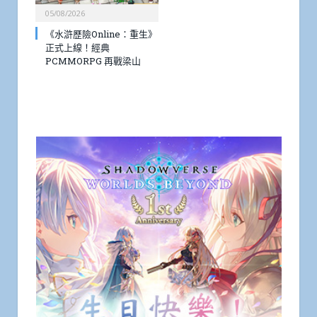
05/08/2026
《水滸歷險Online：重生》
正式上線！經典
PCMMORPG 再戰梁山