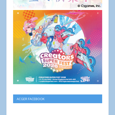
ACGER FACEBOOK