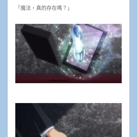
「魔法，真的存在嗎？」