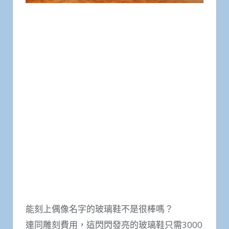
能刻上偶像名字的玻璃鞋不是很棒嗎？
連同雕刻費用，這閃閃發亮的玻璃鞋只需3000