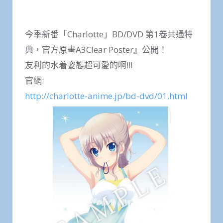
今季新番「Charlotte」BD/DVD 第1卷共通特
典，官方原畫A3Clear Poster』公開！
友利的水着姿態超可愛的啊!!!
官網:
http://charlotte-anime.jp/bd-dvd/01.html