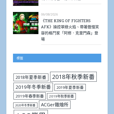
06/08/2026
《THE KING OF FIGHTERS
AFK》操控翠綠火焰、帶著傲慢笑
容的格鬥家「阿修．克里門森」登
場
標籤
2018年秋季新番
2018年夏季新番
2019年冬季新番
2019年夏季新番
2019年春季新番
2019年秋季新番
ACGer雜燴所
2020年冬季新番