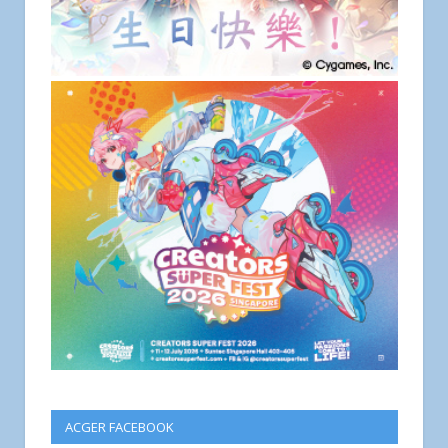
ACGER FACEBOOK