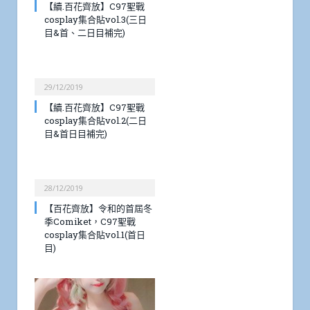
【續.百花齊放】C97聖戰
cosplay集合貼vol.3(三日
目&首、二日目補完)
29/12/2019
【續.百花齊放】C97聖戰
cosplay集合貼vol.2(二日
目&首日目補完)
28/12/2019
【百花齊放】令和的首屆冬
季Comiket，C97聖戰
cosplay集合貼vol.1(首日
目)