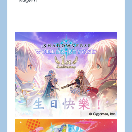
預測pt排行