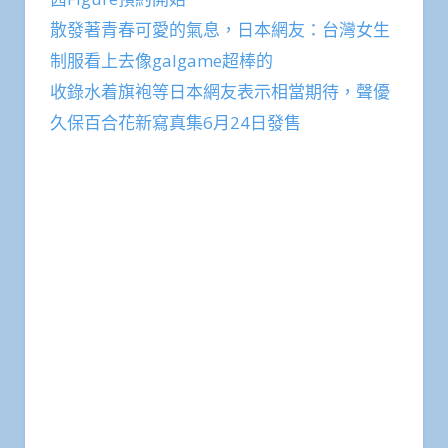
散發著青春可愛的氣息，日本網友：台灣女生
制服看上去像galgame超棒的
收錄水着旗袍等日本網友表示相當期待，聲優
久保百合花新寫真集6月24日發售