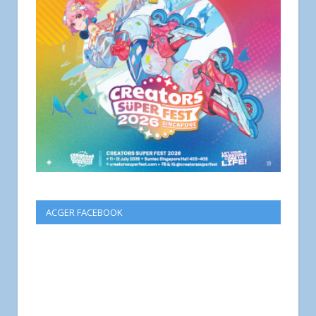
ACGER FACEBOOK