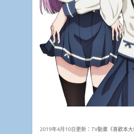
2019年4月10日更新：TV動畫《喜歡本