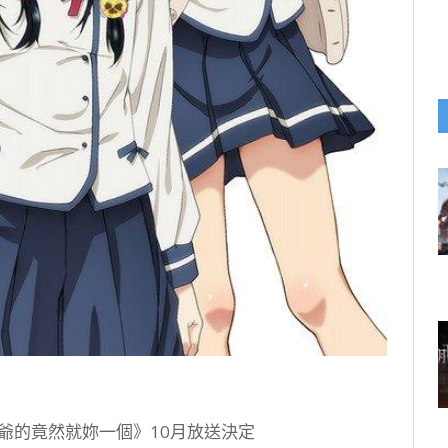
大爺的竟然就妳一個》10月放送決定