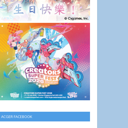
ACGER FACEBOOK