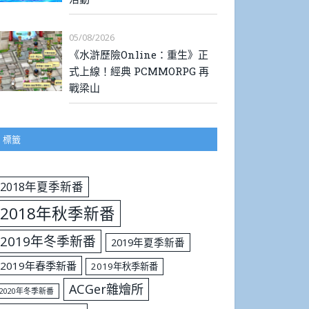
05/08/2026
《水滸歷險Online：重生》正
式上線！經典 PCMMORPG 再
戰梁山
標籤
2018年夏季新番
2018年秋季新番
2019年冬季新番
2019年夏季新番
2019年春季新番
2019年秋季新番
ACGer雜燴所
2020年冬季新番