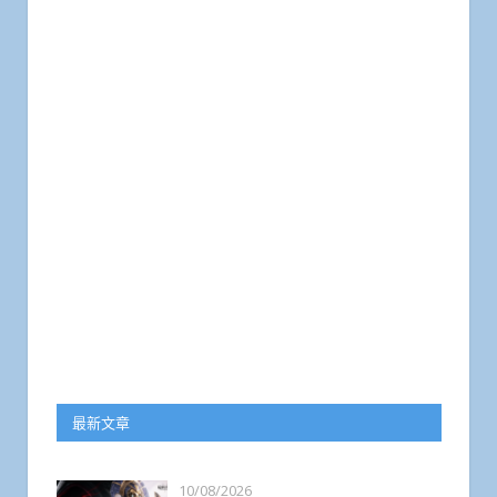
最新文章
10/08/2026