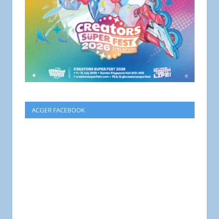
ACGER FACEBOOK