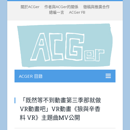
關於ACGer
作者與ACGer的關係
徵稿與推廣合作
總編一言
ACGer FB
ACGER 目錄
「既然等不到動畫第三季那就做
VR動畫吧」VR動畫《狼與辛香
料 VR》主題曲MV公開