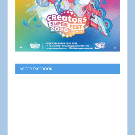
ACGER FACEBOOK