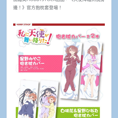
邊！》官方抱枕套登場！