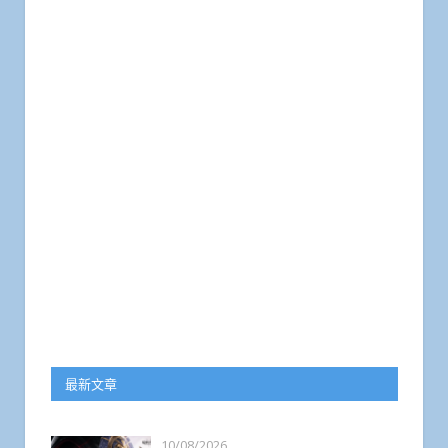
最新文章
10/08/2026