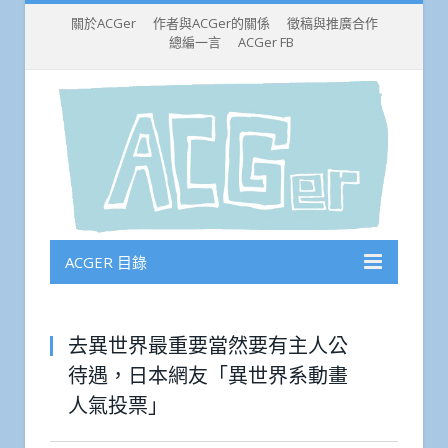
關於ACGer
作者與ACGer的關係
徵稿與推廣合作
總編一言
ACGer FB
ACGER 目錄
去異世界最重要當然要有主人公
待遇，日本網友「異世界系動畫
人氣投票」