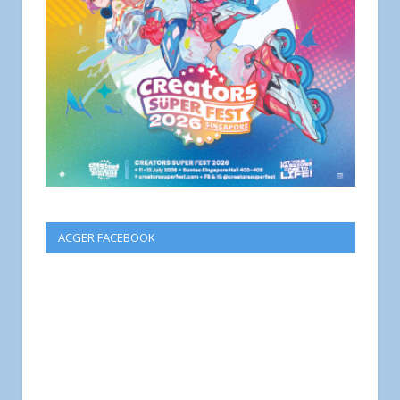
ACGER FACEBOOK