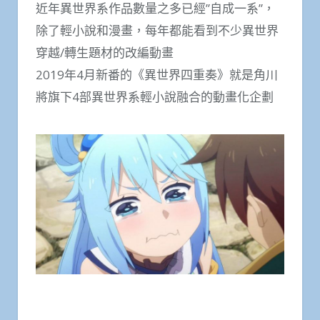
近年異世界系作品數量之多已經”自成一系”，
除了輕小說和漫畫，每年都能看到不少異世界
穿越/轉生題材的改編動畫
2019年4月新番的《異世界四重奏》就是角川
將旗下4部異世界系輕小說融合的動畫化企劃