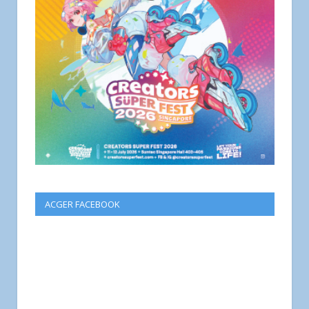
ACGER FACEBOOK