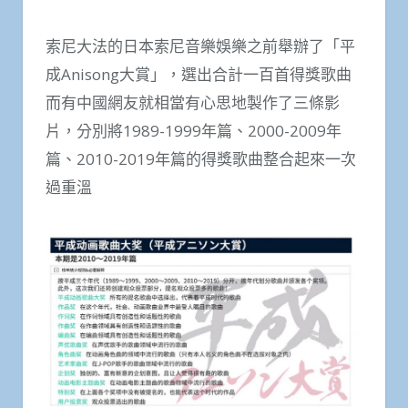
索尼大法的日本索尼音樂娛樂之前舉辦了「平
成Anisong大賞」，選出合計一百首得獎歌曲
而有中國網友就相當有心思地製作了三條影
片，分別將1989-1999年篇、2000-2009年
篇、2010-2019年篇的得獎歌曲整合起來一次
過重溫