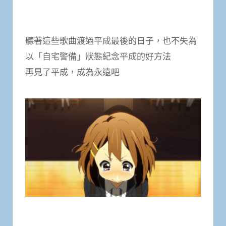
聽著這些歌曲渡過平成最後的日子，也不失為
以「自宅警備」狀態紀念平成的好方法
再見了平成，成為永遠吧