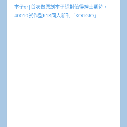
本子er|首次做原創本子絕對值得紳士期待，
40010試作型R18同人新刊「KOGGIO」