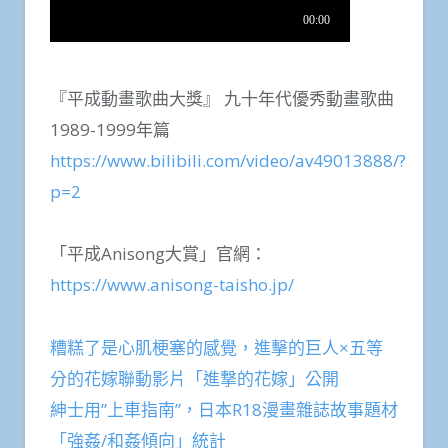
『平成動畫歌曲大獎』 九十年代優秀動畫歌曲
1989-1999年篇
https://www.bilibili.com/video/av49013888/?
p=2
「平成Anisong大賞」官網：
https://www.anisong-taisho.jp/
糟糕了是心肌梗塞的感覺，進擊的巨人×五等
分的花嫁聯動影片「進撃的花嫁」公開
紳士用”上車指南”，日本R18漫畫雜誌故事題材
「強姦/和姦傾向」統計