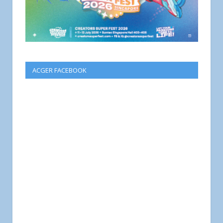
ACGER FACEBOOK