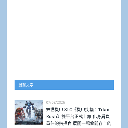
最新文章
07/08/2026
末世機甲 SLG《機甲突襲：Titan
Rush》雙平台正式上線 化身肩負
重任的指揮官 展開一場攸關存亡的