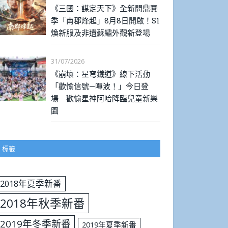
《三國：謀定天下》全新問鼎賽
季「南郡烽起」8月8日開啟！S1
煥新服及非遺蘇繡外觀新登場
31/07/2026
《崩壞：星穹鐵道》線下活動
「歡愉信號—嗶波！」今日登
場 歡愉星神阿哈降臨兒童新樂
園
標籤
2018年夏季新番
2018年秋季新番
2019年冬季新番
2019年夏季新番