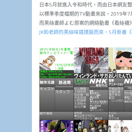
日本5月就進入令和時代，而由日本網友整
以標準季度檔期的TV動畫來說，2019年
而黑絲畫師よむ原案的網絡動畫《看絲襪》
JK和老師的黑絲味道撲臉而來，5月新番《