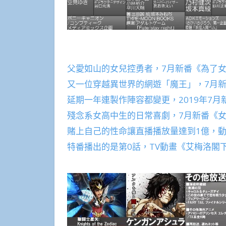
父愛如山的女兒控勇者，7月新番《為了女
又一位穿越異世界的網遊「魔王」，7月新
延期一年連製作陣容都變更，2019年7月
殘念系女高中生的日常喜劇，7月新番《女
賭上自己的性命讓直播播放量達到1億，
特番播出的是第0話，TV動畫《艾梅洛閣下I