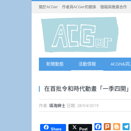
關於ACGer
作者與ACGer的關係
徵稿與推廣合作
新聞動態
活動情報
ACGN&同
在首批令和時代動畫「一季四開」的
作者:
填海紳士
日期:
28/04/2019
Facebook
Plurk
Blog
Share
Post