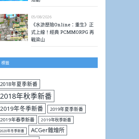
05/08/2026
《水滸歷險Online：重生》正
式上線！經典 PCMMORPG 再
戰梁山
標籤
2018年夏季新番
2018年秋季新番
2019年冬季新番
2019年夏季新番
2019年春季新番
2019年秋季新番
ACGer雜燴所
2020年冬季新番