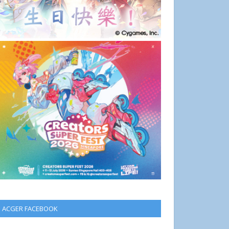
ACGER FACEBOOK