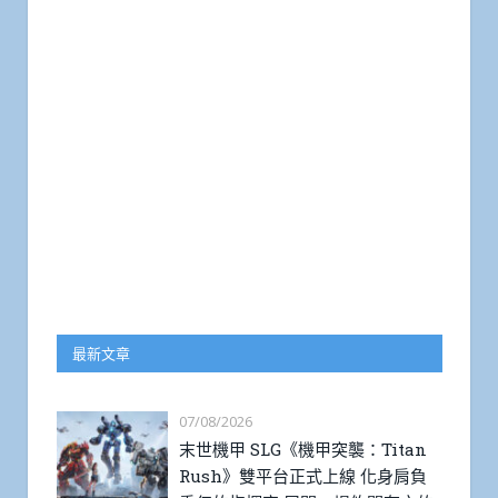
最新文章
07/08/2026
末世機甲 SLG《機甲突襲：Titan
Rush》雙平台正式上線 化身肩負