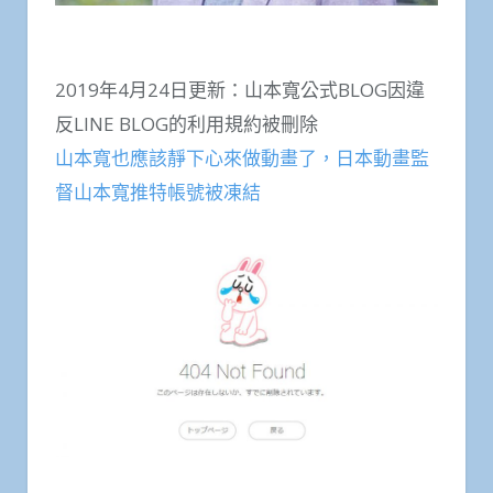
2019年4月24日更新：山本寬公式BLOG因違
反LINE BLOG的利用規約被刪除
山本寬也應該靜下心來做動畫了，日本動畫監
督山本寬推特帳號被凍結