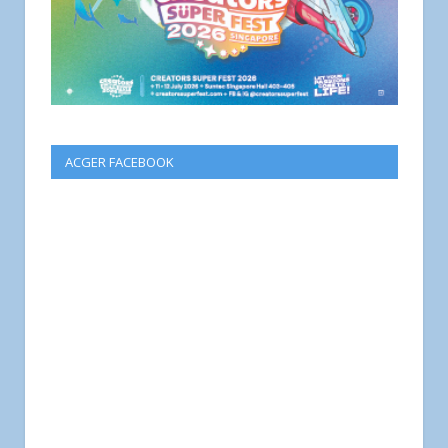
ACGER FACEBOOK