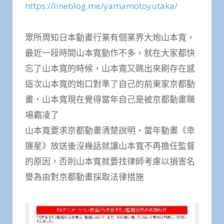
https://lineblog.me/yamamotoyutaka/
眾所周知日本動畫行業有個業界大炮山本寬，
最近一段時間山本寬動作不多，就在大家都快
忘了山本寬的時候，山本寬又跳出來刷存在感
這次山本寬的炮口對準了自己的前東家京都動
畫，山本寬現在覺得當年自己是被京都動畫職
場霸凌了
山本寬要求京都動畫清楚說明，當年動畫《幸
運星》放送後沒幾話就讓山本寬不再擔任監督
的原因，否則山本寬就要找律師考慮以損害名
譽為由對京都動畫採取法律措施