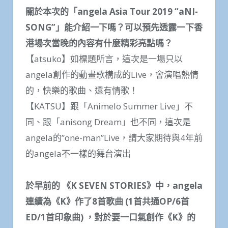
關於本次的「angela Asia Tour 2019 “aNI-
SONG”」能介紹一下嗎？可以預先透露一下香
港場次當晚的內容有什麼精彩亮點嗎？
【atsuko】如標題所言，這次是一場只以
angela創作的動畫歌構成的Live，會演唱熱情
的，快樂的歌曲、還有情歌！
【KATSU】跟「Animelo Summer Live」不
同、跟「anisong Dream」也不同，這次是
angela的”one-man”Live，請大家期待與4年前
的angela不一樣的舞台演出
於早前的 《K SEVEN STORIES》中，angela
連續為《K》作了8首歌曲 (1首共通OP/6首
ED/1首印象曲) ，對於要一口氣創作《K》的