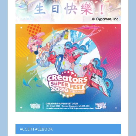
ACGER FACEBOOK