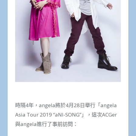
時隔4年，angela將於4月28日舉行「angela
Asia Tour 2019 “aNI-SONG”」，這次ACGer
與angela進行了事前訪問：