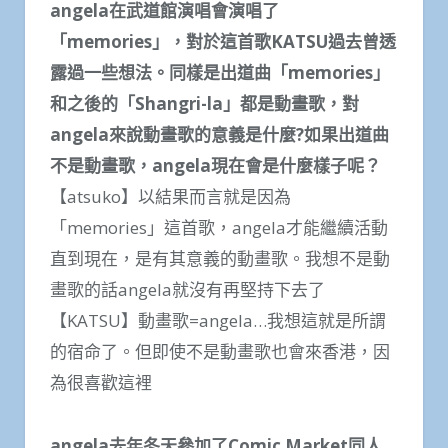
angela在武道館演唱會演唱了
「memories」，對於這首歌KATSU過去曾透
露過一些想法。同樣是出道曲「memories」
和之後的「Shangri-la」都是動畫歌，對
angela來說動畫歌的意義是什麼?如果出道曲
不是動畫歌，angela現在會是什麼樣子呢？
【atsuko】以結果而言就是因為
「memories」這首歌，angela才能繼續活動
直到現在，是有其意義的動畫歌。我想不是動
畫歌的話angela就沒有再堅持下去了
【KATSU】動畫歌=angela…我想這就是所謂
的宿命了。但即使不是動畫歌也會來香港，因
為很喜歡這裡
angela去年冬天參加了Comic Market同人