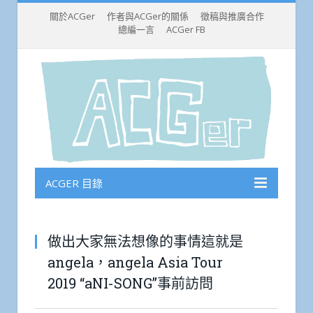
關於ACGer
作者與ACGer的關係
徵稿與推廣合作
總編一言
ACGer FB
ACGER 目錄
做出大家無法想像的事情這就是
angela，angela Asia Tour
2019 “aNI-SONG”事前訪問