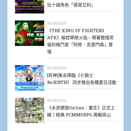
玩十誡角色「德里艾利」
06/08/2026
《THE KING OF FIGHTERS
AFK》操控翠綠火焰、帶著傲慢笑
容的格鬥家「阿修．克里門森」登
場
06/08/2026
[死神]東永降臨《七騎士
Re:BIRTH》 同步推出各種夏日活動
05/08/2026
《水滸歷險Online：重生》正式上
線！經典 PCMMORPG 再戰梁山