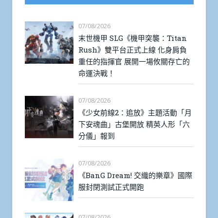
07/08/2026
末世機甲 SLG《機甲突襲：Titan
Rush》雙平台正式上線 化身肩負
重任的指揮官 展開一場攸關存亡的
命運決戰！
07/08/2026
《少女前線2：追放》主題活動「月
下安魂曲」古堡開放 精英人形「六
分儀」報到
07/08/2026
《BanG Dream! 交織的樂章》國際
服封閉測試正式開跑
07/08/2026