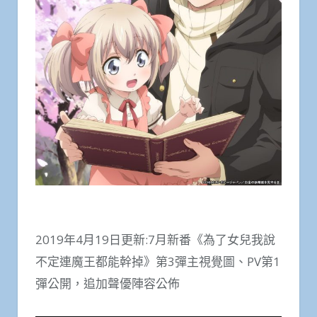
2019年4月19日更新:7月新番《為了女兒我說
不定連魔王都能幹掉》第3彈主視覺圖、PV第1
彈公開，追加聲優陣容公佈