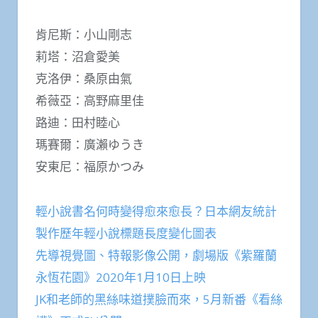
肯尼斯：小山剛志
莉塔：沼倉愛美
克洛伊：桑原由氣
希薇亞：高野麻里佳
路迪：田村睦心
瑪賽爾：廣瀨ゆうき
安東尼：福原かつみ
輕小說書名何時變得愈來愈長？日本網友統計
製作歷年輕小說標題長度變化圖表
先導視覺圖、特報影像公開，劇場版《紫羅蘭
永恆花園》2020年1月10日上映
JK和老師的黑絲味道撲臉而來，5月新番《看絲