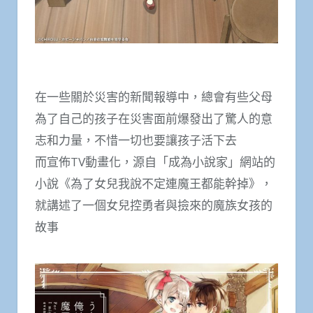
在一些關於災害的新聞報導中，總會有些父母
為了自己的孩子在災害面前爆發出了驚人的意
志和力量，不惜一切也要讓孩子活下去
而宣佈TV動畫化，源自「成為小說家」網站的
小說《為了女兒我說不定連魔王都能幹掉》，
就講述了一個女兒控勇者與撿來的魔族女孩的
故事