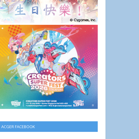
ACGER FACEBOOK