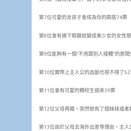
第7位可愛的女孩子會成為你的鄰居74票
第8位會有摘下眼鏡就變成美少女的女性朋
第9位能夠有一個“不用跟別人接觸”的房間
第10位實際上主人公的血脈也很不得了52
第11位會有可愛的轉校生過來39票
第12位父母再婚，突然就有了個妹妹或者
第13位由於父母去海外出差等理由，主人