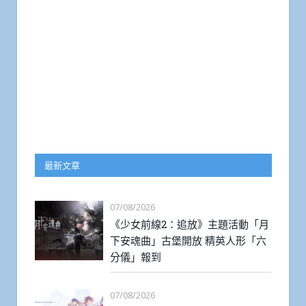
最新文章
07/08/2026
《少女前線2：追放》主題活動「月
下安魂曲」古堡開放 精英人形「六
分儀」報到
07/08/2026