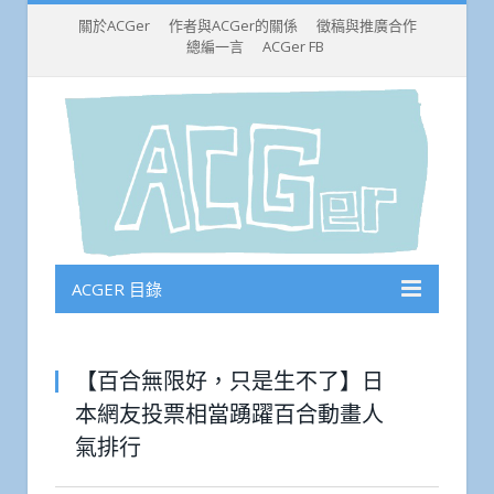
關於ACGer
作者與ACGer的關係
徵稿與推廣合作
總編一言
ACGer FB
ACGER 目錄
【百合無限好，只是生不了】日
本網友投票相當踴躍百合動畫人
氣排行