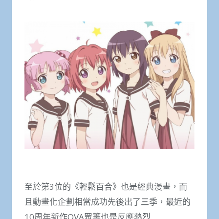
至於第3位的《輕鬆百合》也是經典漫畫，而
且動畫化企劃相當成功先後出了三季，最近的
10周年新作OVA眾籌也是反應熱烈