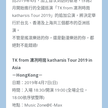
而2019年4月，加上首次到訪的香港，作為2
月開始進行的全國巡演「TK from 凜冽時雨
katharsis Tour 2019」的追加公演，將決定舉
行於台北、香港及上海共三個都市的亞洲巡
演。
不管是搖滾樂迷的你，還是動漫樂迷的你，都
絕對不能錯過!
TK from 凜冽時雨 katharsis Tour 2019 in
Asia
－HongKong－
日期：2019年4月7日(日)
時間：入場 18:30/開演 19:00 (全場企位，
18:00依序號整隊)
地點：Music Zone@E-Max