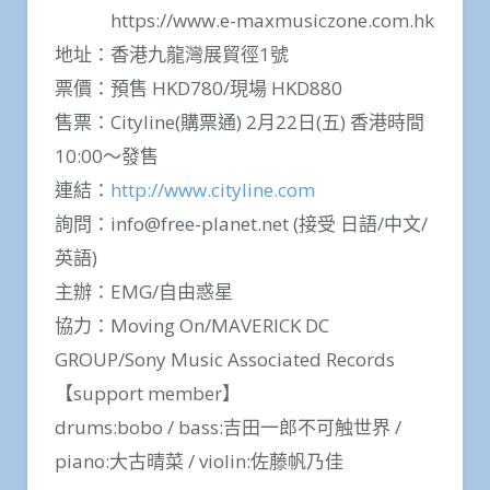
https://www.e-maxmusiczone.com.hk
地址：香港九龍灣展貿徑1號
票價：預售 HKD780/現場 HKD880
售票：Cityline(購票通) 2月22日(五) 香港時間
10:00〜發售
連結：
http://www.cityline.com
詢問：
info@free-planet.net
(接受 日語/中文/
英語)
主辦：EMG/自由惑星
協力：Moving On/MAVERICK DC
GROUP/Sony Music Associated Records
【support member】
drums:bobo / bass:吉田一郎不可触世界 /
piano:大古晴菜 / violin:佐藤帆乃佳