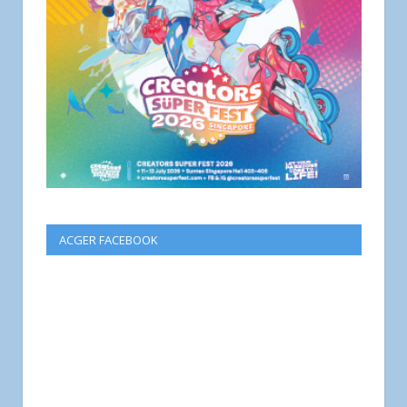
ACGER FACEBOOK