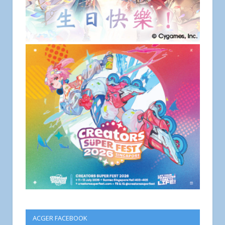
ACGER FACEBOOK