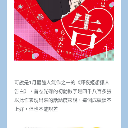
可說是1月最強人氣作之一的《輝夜姬想讓人
告白》，首卷光碟的初動數字是四千八百多張
以此作表現出來的話題度來說，這個成績談不
上好，但也不能說差