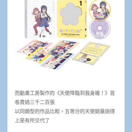
而動畫工房製作的《天使降臨到我身邊！》首
卷賣過三千二百張
以同類型的作品比較，五等分的天使銷量說得
上是有所交代了