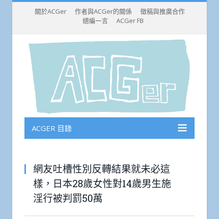
關於ACGer
作者與ACGer的關係
徵稿與推廣合作
總編一言
ACGer FB
ACGER 目錄
網友吐槽性別反轉結果就未必這
樣，日本28歲女性對14歲男生施
淫行被判罰50萬