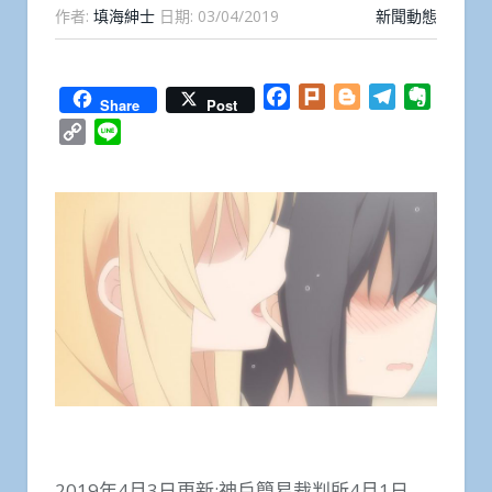
作者:
填海紳士
日期:
03/04/2019
新聞動態
Facebook
Plurk
Blogger
Telegram
Everno
Share
Post
Copy
Line
Link
2019年4月3日更新:神戶簡易裁判所4月1日