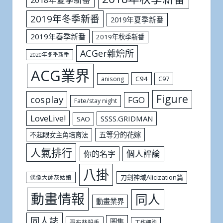
2019年冬季新番
2019年夏季新番
2019年春季新番
2019年秋季新番
ACGer雜燴所
2020年冬季新番
ACG業界
C94
C97
anisong
Figure
cosplay
FGO
Fate/stay night
LoveLive!
SSSS.GRIDMAN
SAO
五等分的花嫁
不起眼女主角培育法
人氣排行
個人評論
你的名字
八掛
刀劍神域Alicization篇
偶像大師灰姑娘
動畫情報
同人
動畫業界
同人誌
圖集
哥布林殺手
工作細胞