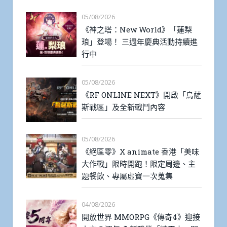
05/08/2026
《神之塔：New World》「蓮梨
琅」登場！ 三週年慶典活動持續進
行中
05/08/2026
《RF ONLINE NEXT》開啟「烏薩
斯戰區」及全新戰鬥內容
05/08/2026
《絕區零》X animate 香港「美味
大作戰」限時開跑！限定周邊、主
題餐飲、專屬虛寶一次蒐集
04/08/2026
開放世界 MMORPG《傳奇4》迎接