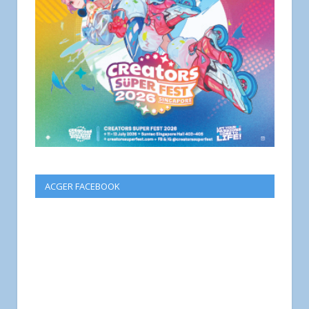
ACGER FACEBOOK