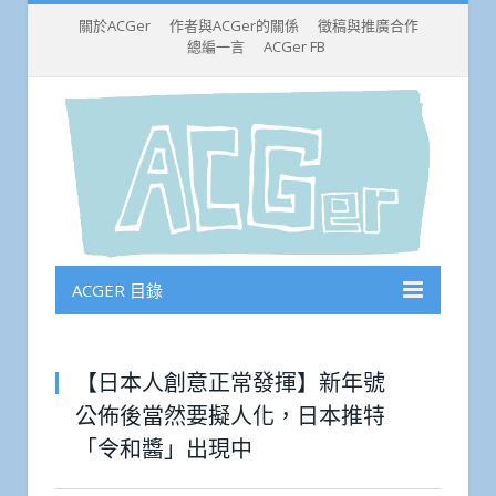
關於ACGer
作者與ACGer的關係
徵稿與推廣合作
總編一言
ACGer FB
ACGER 目錄
【日本人創意正常發揮】新年號
公佈後當然要擬人化，日本推特
「令和醬」出現中