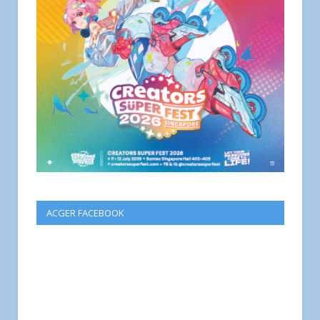
ACGER FACEBOOK