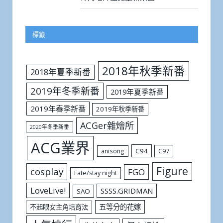
標籤
2018年秋季新番
2018年夏季新番
2019年冬季新番
2019年夏季新番
2019年春季新番
2019年秋季新番
ACGer雜燴所
2020年冬季新番
ACG業界
C94
C97
anisong
Figure
cosplay
FGO
Fate/stay night
LoveLive!
SSSS.GRIDMAN
SAO
五等分的花嫁
不起眼女主角培育法