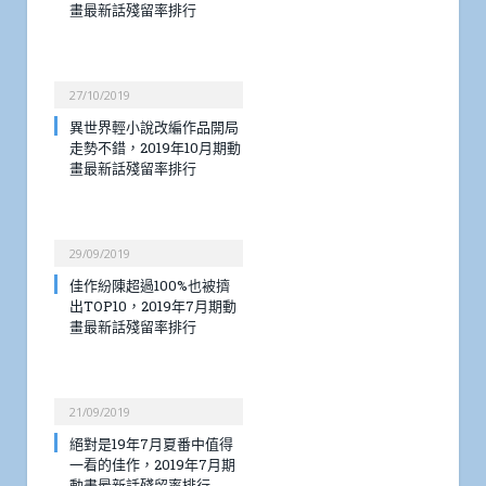
畫最新話殘留率排行
27/10/2019
異世界輕小說改編作品開局
走勢不錯，2019年10月期動
畫最新話殘留率排行
29/09/2019
佳作紛陳超過100%也被擠
出TOP10，2019年7月期動
畫最新話殘留率排行
21/09/2019
絕對是19年7月夏番中值得
一看的佳作，2019年7月期
動畫最新話殘留率排行