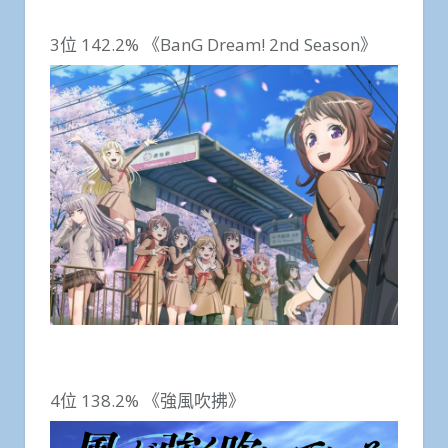
3位 142.2% 《BanG Dream! 2nd Season》
4位 138.2% 《強風吹拂》