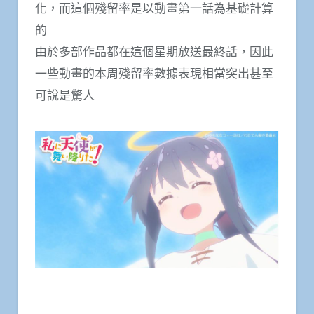
化，而這個殘留率是以動畫第一話為基礎計算
的
由於多部作品都在這個星期放送最終話，因此
一些動畫的本周殘留率數據表現相當突出甚至
可說是驚人