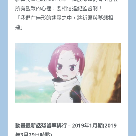
所有觀眾的心裡，要相信達紀監督啊！
「我們在無形的迷霧之中，將祈願與夢想相
連」
動畫最新話殘留率排行 – 2019年1月期(2019
年3月29日時點)