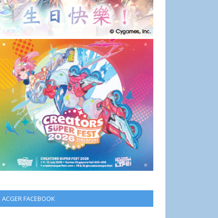
ACGER FACEBOOK