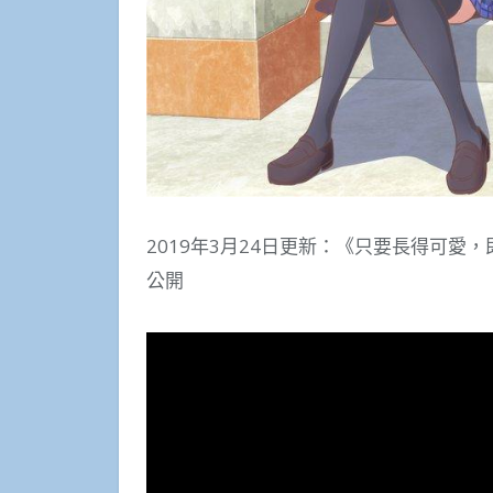
2019年3月24日更新：《只要長得可愛
公開