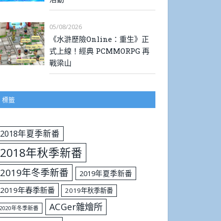
05/08/2026
《水滸歷險Online：重生》正
式上線！經典 PCMMORPG 再
戰梁山
標籤
2018年夏季新番
2018年秋季新番
2019年冬季新番
2019年夏季新番
2019年春季新番
2019年秋季新番
ACGer雜燴所
2020年冬季新番