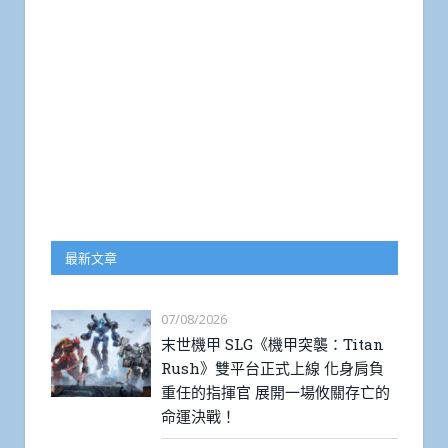
最新文章
07/08/2026
末世機甲 SLG《機甲突襲：Titan
Rush》雙平台正式上線 化身肩負
重任的指揮官 展開一場攸關存亡的
命運決戰！