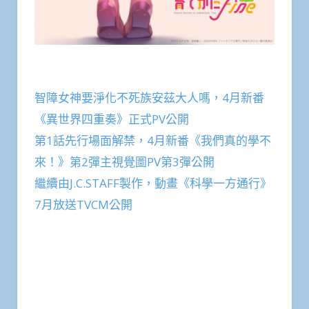
智障女神要淨化不死族安茲大人嗎，4月新番
《異世界四重奏》正式PV公開
第1話先行場面解禁，4月新番《我們真的學不
來！》第2彈主視覺圖PV第3彈公開
繼續由J.C.STAFF製作，動畫《科學一方通行》
7月放送TVCM公開