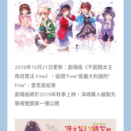
2018年10月21日更新：劇場版《不起眼女主
角培育法 Fine》，這個”Fine”是義大利語的”
Fine”，意思是結束
劇場版將於2019年秋季上映，深崎暮人繪製先
導視覺圖第一彈公開