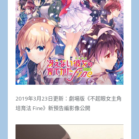
2019年3月23日更新：劇場版《不起眼女主角
培育法 Fine》新預告編影像公開