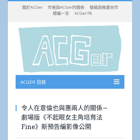
關於ACGer
作者與ACGer的關係
徵稿與推廣合作
總編一言
ACGer FB
ACGER 目錄
令人在意倫也與惠兩人的關係—
劇場版《不起眼女主角培育法
Fine》新預告編影像公開