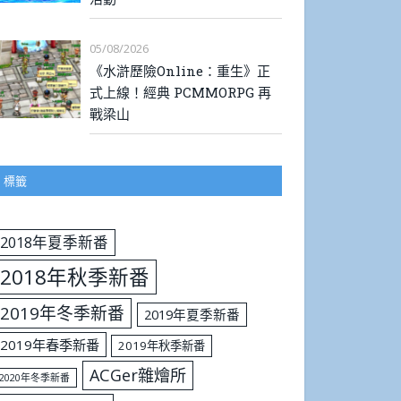
05/08/2026
《水滸歷險Online：重生》正
式上線！經典 PCMMORPG 再
戰梁山
標籤
2018年夏季新番
2018年秋季新番
2019年冬季新番
2019年夏季新番
2019年春季新番
2019年秋季新番
ACGer雜燴所
2020年冬季新番