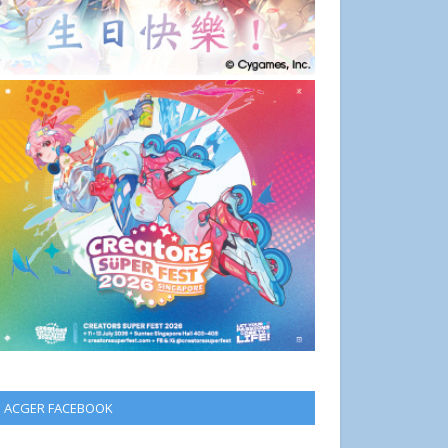
ACGER FACEBOOK