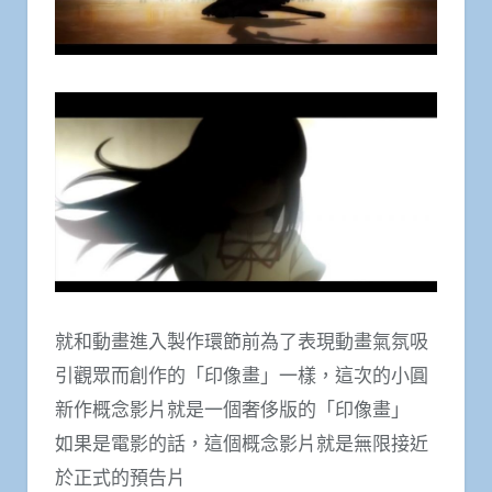
就和動畫進入製作環節前為了表現動畫氣氛吸
引觀眾而創作的「印像畫」一樣，這次的小圓
新作概念影片就是一個奢侈版的「印像畫」
如果是電影的話，這個概念影片就是無限接近
於正式的預告片