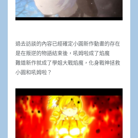
過去訪談的內容已經確定小圓新作動畫的存在
是在叛逆的物語結束後，吼姆啦成了焰魔
難道新作就成了學姐大戰焰魔，化身戰神拯救
小圓和吼姆啦？