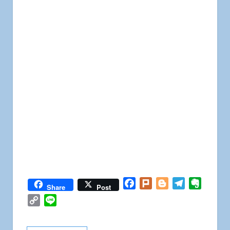
Facebook
Plurk
Blogger
Telegram
Everno
Share
Post
Copy
Line
Link