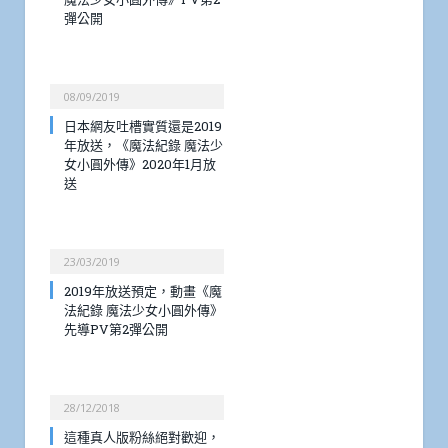
彈公開
08/09/2019
日本網友吐槽實質還是2019
年放送，《魔法紀錄 魔法少
女小圓外傳》2020年1月放
送
23/03/2019
2019年放送預定，動畫《魔
法紀錄 魔法少女小圓外傳》
先導PV第2彈公開
28/12/2018
這種真人版粉絲絕對歡迎，