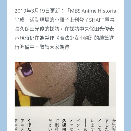
2019年3月19日更新：「MBS Anime Historia
平成」活動現場的小冊子上刊登了SHAFT董事
長久保田光俊的採訪，在採訪中久保田光俊表
示現時仍在為製作《魔法少女小圓》的續篇進
行準備中，敬請大家期待