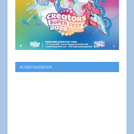
ACGER FACEBOOK