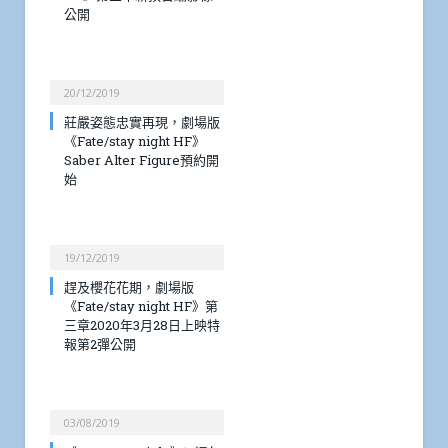
公開
20/12/2019
莊嚴姿態忠實再現，劇場版
《Fate/stay night HF》
Saber Alter Figure預約開
始
19/12/2019
趕及櫻花花期，劇場版
《Fate/stay night HF》第
三章2020年3月28日上映特
報第2彈公開
03/08/2019