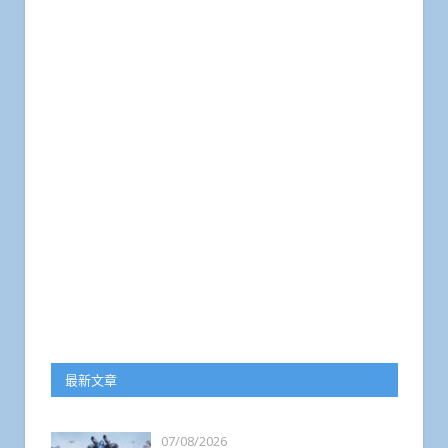
最新文章
07/08/2026