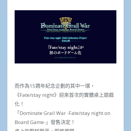
而作為15週年紀念企劃的其中一環，
《Fate/stay night》迎來首次的實體桌上遊戲
化！
「Dominate Grail War -Fate/stay night on
Board Game-」發售決定！