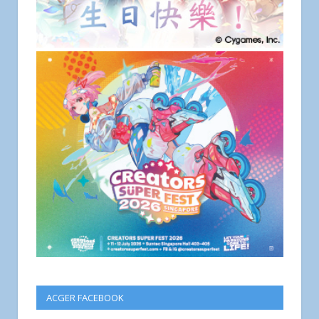
ACGER FACEBOOK