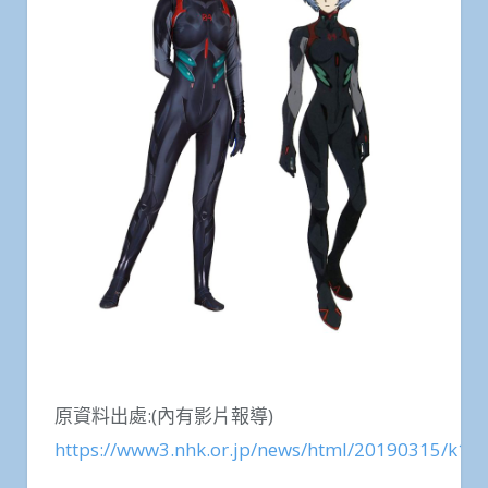
原資料出處:(內有影片報導)
https://www3.nhk.or.jp/news/html/20190315/k1