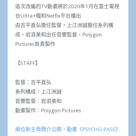
這次改編的TV動畫將於2020年1月在富士電視
台Ultra+檔和Netflx平台播出
由吉平直弘擔任監督，上江洲誠擔任系列構
成，岩浪美和出任音響監督，Polygon
Pictures負責製作
【STAFF】
監督：吉平直弘
系列構成：上江洲誠
音響監督：岩浪美和
動畫製作：Polygon Pictures
兩位新主角簡介公開，動畫《PSYCHO-PASS》