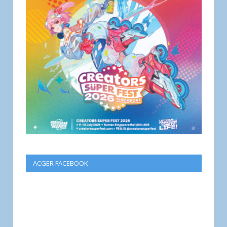
ACGER FACEBOOK