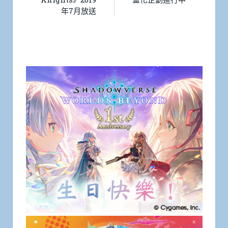
年7月放送