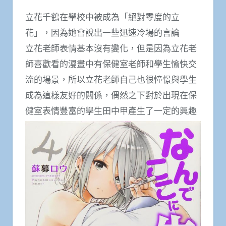
立花千鶴在學校中被成為「絕對零度的立
花」，因為她會說出一些迅速冷場的言論
立花老師表情基本沒有變化，但是因為立花老
師喜歡看的漫畫中有保健室老師和學生愉快交
流的場景，所以立花老師自己也很憧憬與學生
成為這樣友好的關係，偶然之下對於出現在保
健室表情豐富的學生田中甲產生了一定的興趣