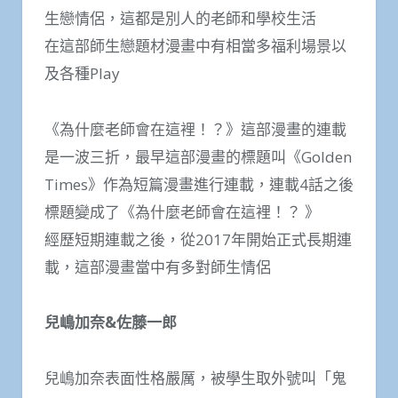
生戀情侶，這都是別人的老師和學校生活
在這部師生戀題材漫畫中有相當多福利場景以
及各種Play
《為什麼老師會在這裡！？》這部漫畫的連載
是一波三折，最早這部漫畫的標題叫《Golden
Times》作為短篇漫畫進行連載，連載4話之後
標題變成了《為什麼老師會在這裡！？ 》
經歷短期連載之後，從2017年開始正式長期連
載，這部漫畫當中有多對師生情侶
兒嶋加奈&佐藤一郎
兒嶋加奈表面性格嚴厲，被學生取外號叫「鬼