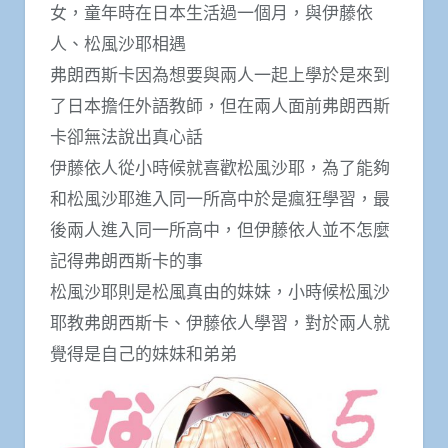
女，童年時在日本生活過一個月，與伊藤依
人、松風沙耶相遇
弗朗西斯卡因為想要與兩人一起上學於是來到
了日本擔任外語教師，但在兩人面前弗朗西斯
卡卻無法說出真心話
伊藤依人從小時候就喜歡松風沙耶，為了能夠
和松風沙耶進入同一所高中於是瘋狂學習，最
後兩人進入同一所高中，但伊藤依人並不怎麼
記得弗朗西斯卡的事
松風沙耶則是松風真由的妹妹，小時候松風沙
耶教弗朗西斯卡、伊藤依人學習，對於兩人就
覺得是自己的妹妹和弟弟