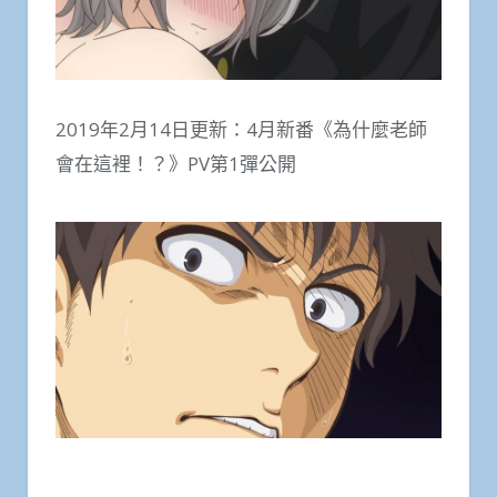
2019年2月14日更新：4月新番《為什麼老師
會在這裡！？》PV第1彈公開