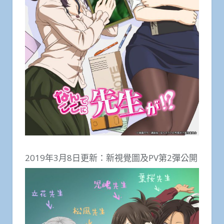
2019年3月8日更新：新視覺圖及PV第2彈公開