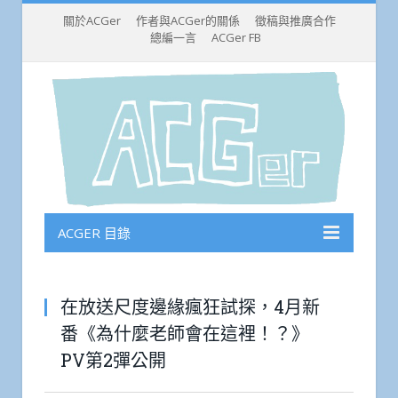
關於ACGer
作者與ACGer的關係
徵稿與推廣合作
總編一言
ACGer FB
ACGER 目錄
在放送尺度邊緣瘋狂試探，4月新
番《為什麼老師會在這裡！？》
PV第2彈公開