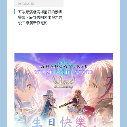
03/08/2018
可能是演戲演得最好的動畫
監督，庵野秀明將出演岩井
俊二導演新作電影