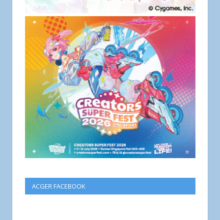
ACGER FACEBOOK