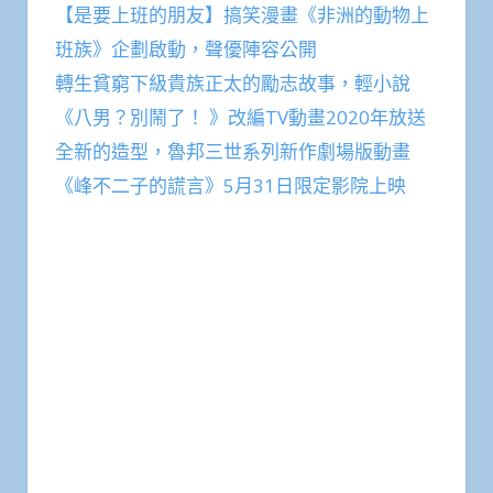
【是要上班的朋友】搞笑漫畫《非洲的動物上
班族》企劃啟動，聲優陣容公開
轉生貧窮下級貴族正太的勵志故事，輕小說
《八男？別鬧了！ 》改編TV動畫2020年放送
全新的造型，魯邦三世系列新作劇場版動畫
《峰不二子的謊言》5月31日限定影院上映