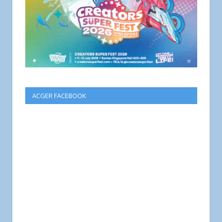
ACGER FACEBOOK