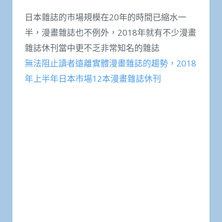
日本雜誌的市場規模在20年的時間已縮水一
半，漫畫雜誌也不例外，2018年就有不少漫畫
雜誌休刊當中更不乏非常知名的雜誌
無法阻止讀者遠離實體漫畫雜誌的趨勢，2018
年上半年日本市場12本漫畫雜誌休刊