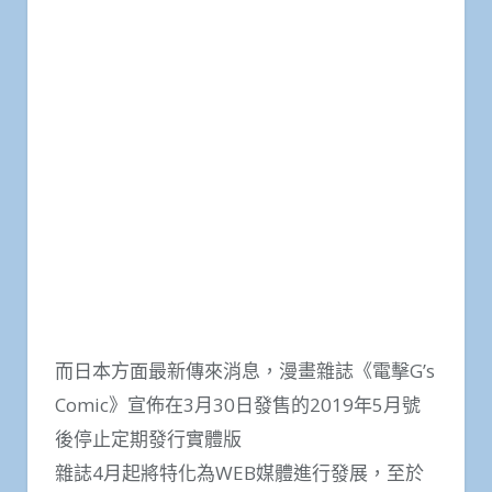
而日本方面最新傳來消息，漫畫雜誌《電擊G’s
Comic》宣佈在3月30日發售的2019年5月號
後停止定期發行實體版
雜誌4月起將特化為WEB媒體進行發展，至於