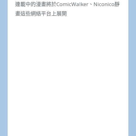
連載中的漫畫將於ComicWalker、Niconico靜
畫這些網絡平台上展開