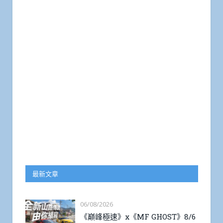
最新文章
06/08/2026
《巔峰極速》x《MF GHOST》8/6