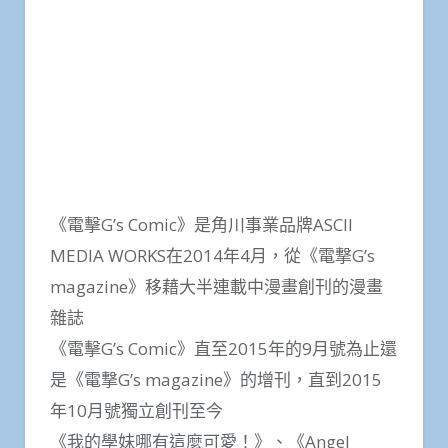
《電擊G’s Comic》是角川事業品牌ASCII
MEDIA WORKS在2014年4月，從《電撃G’s
magazine》移藉大半連載中漫畫創刊的漫畫
雜誌
《電擊G’s Comic》直至2015年的9月號為止還
是《電撃G’s magazine》的增刊，直到2015
年10月號獨立創刊至今
《我的學妹哪有這麼可愛！》、《Angel