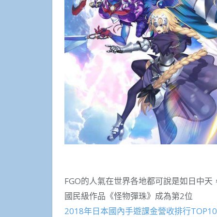
FGO的人氣在世界各地都可說是如日中天，
國民級作品《怪物彈珠》成為第2位
2018年日本國內手遊課金營收排行TOP10