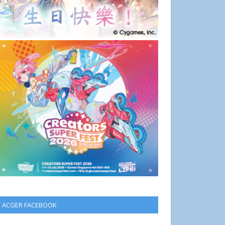
ACGER FACEBOOK