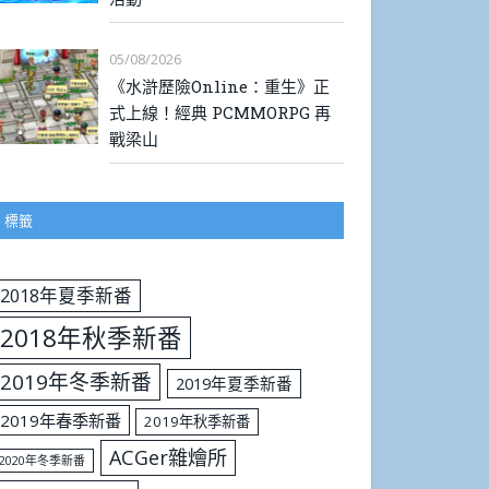
05/08/2026
《水滸歷險Online：重生》正
式上線！經典 PCMMORPG 再
戰梁山
標籤
2018年夏季新番
2018年秋季新番
2019年冬季新番
2019年夏季新番
2019年春季新番
2019年秋季新番
ACGer雜燴所
2020年冬季新番