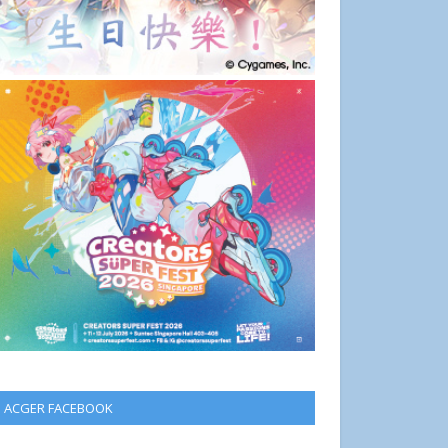
ACGER FACEBOOK