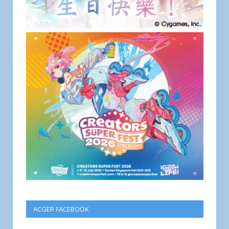
ACGER FACEBOOK