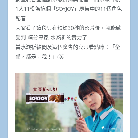
1人11役為這個「SOYJOY」廣告中的11個角色
配音
大家看了這段只有短短30秒的影片後，就能感
受到”精分專家”水瀨祈的實力了
當水瀨祈被問及這個廣告的亮眼看點時：「全
部，都是，我！」(笑