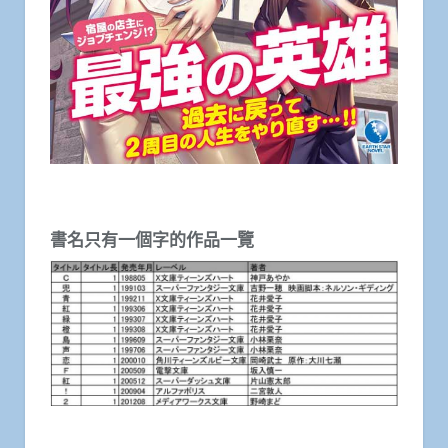
書名只有一個字的作品一覽