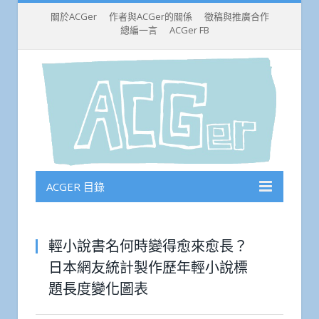
關於ACGer
作者與ACGer的關係
徵稿與推廣合作
總編一言
ACGer FB
ACGER 目錄
輕小說書名何時變得愈來愈長？
日本網友統計製作歷年輕小說標
題長度變化圖表