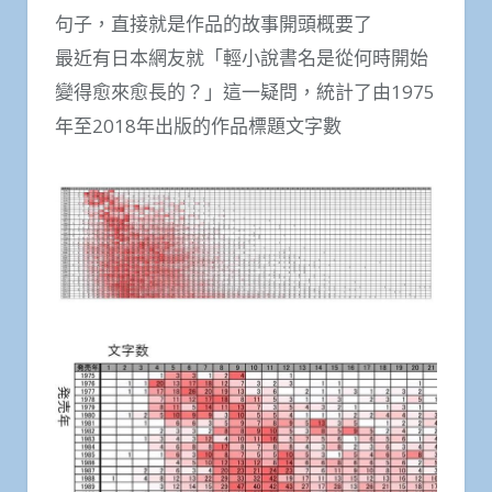
句子，直接就是作品的故事開頭概要了
最近有日本網友就「輕小說書名是從何時開始
變得愈來愈長的？」這一疑問，統計了由1975
年至2018年出版的作品標題文字數