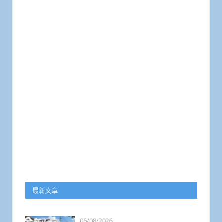
最新文章
06/08/2026