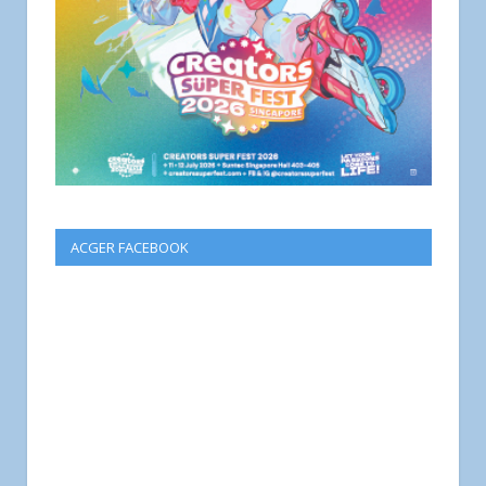
ACGER FACEBOOK