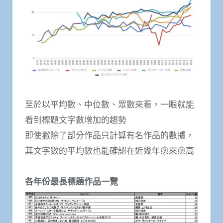
至於以平均數、中位數、眾數來看，一眼就能
看到標題文字數增加的趨勢
即使撇除了部分作品只計算有名作品的數據，
其文字數的平均數也能確認在近幾年愈來愈高
各年份最長標題作品一覽