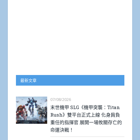
最新文章
07/08/2026
末世機甲 SLG《機甲突襲：Titan
Rush》雙平台正式上線 化身肩負
重任的指揮官 展開一場攸關存亡的
命運決戰！