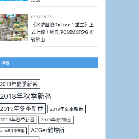
05/08/2026
《水滸歷險Online：重生》正
式上線！經典 PCMMORPG 再
戰梁山
標籤
2018年夏季新番
2018年秋季新番
2019年冬季新番
2019年夏季新番
2019年春季新番
2019年秋季新番
ACGer雜燴所
2020年冬季新番