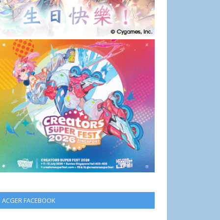
ACGER FACEBOOK