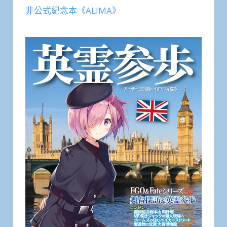
非公式紀念本《ALIMA》