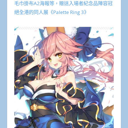
毛巾掛布A2海報等，贈送入場者紀念品陣容冠
絕全港的同人展《Palette Ring 3》