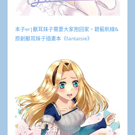
本子er|獸耳妹子需要大家抱回家，碧藍航線&
原創獸耳妹子插畫本《fantaisie》