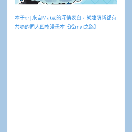
本子er|來自Mai友的深情表白，就連萌新都有
共鳴的同人四格漫畫本《成mai之路》