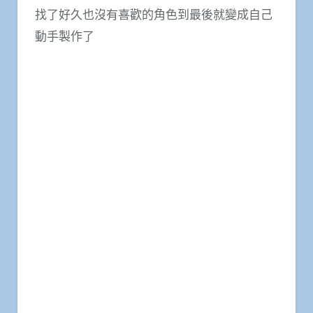
找了好久也沒有喜歡的角色到最後就變成自己
動手製作了