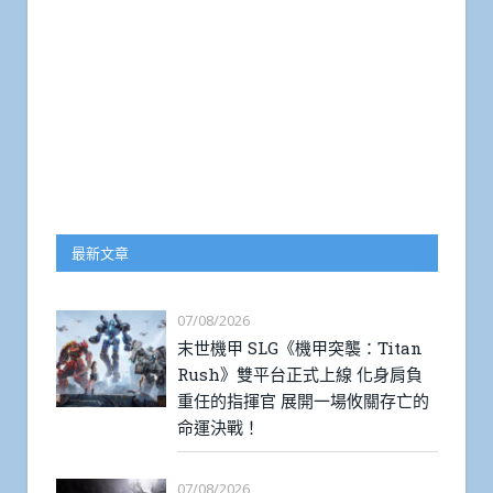
最新文章
07/08/2026
末世機甲 SLG《機甲突襲：Titan
Rush》雙平台正式上線 化身肩負
重任的指揮官 展開一場攸關存亡的
命運決戰！
07/08/2026