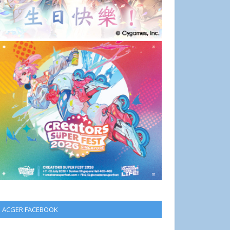
ACGER FACEBOOK