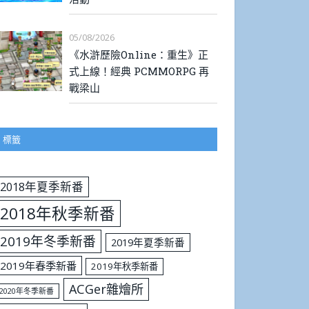
05/08/2026
《水滸歷險Online：重生》正
式上線！經典 PCMMORPG 再
戰梁山
標籤
2018年夏季新番
2018年秋季新番
2019年冬季新番
2019年夏季新番
2019年春季新番
2019年秋季新番
ACGer雜燴所
2020年冬季新番