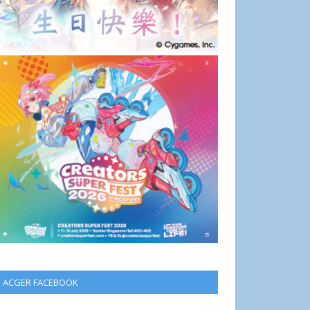
ACGER FACEBOOK