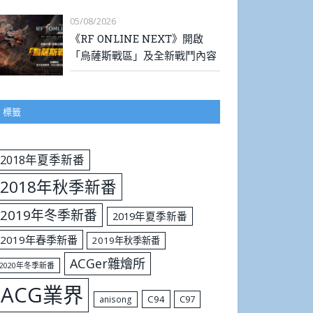
05/08/2026
《RF ONLINE NEXT》開啟
「烏薩斯戰區」及全新戰鬥內容
標籤
2018年夏季新番
2018年秋季新番
2019年冬季新番
2019年夏季新番
2019年春季新番
2019年秋季新番
ACGer雜燴所
2020年冬季新番
ACG業界
C94
C97
anisong