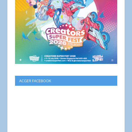
ACGER FACEBOOK